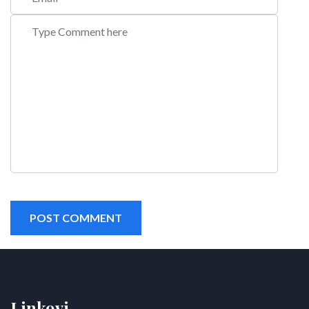
POST COMMENT
Linkovi