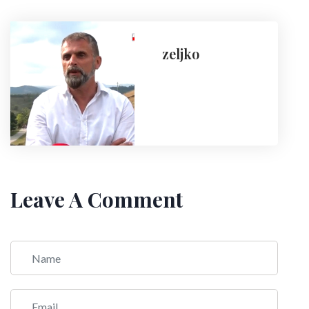
zeljko
Leave A Comment